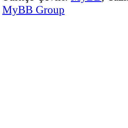
MyBB Group