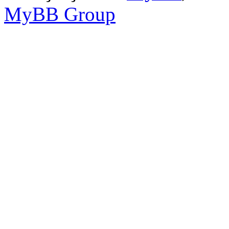
MyBB Group