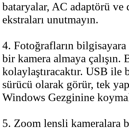
bataryalar, AC adaptörü ve 
ekstraları unutmayın.
4. Fotoğrafların bilgisayara
bir kamera almaya çalışın. 
kolaylaştıracaktır. USB ile 
sürücü olarak görür, tek ya
Windows Gezginine koymak
5. Zoom lensli kameralara b