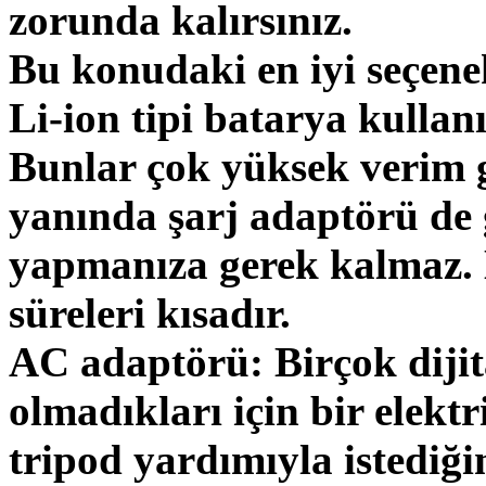
zorunda kalırsınız.
Bu konudaki en iyi seçene
Li-ion tipi batarya kullanı
Bunlar çok yüksek verim 
yanında şarj adaptörü de g
yapmanıza gerek kalmaz. K
süreleri kısadır.
AC adaptörü: Birçok dijit
olmadıkları için bir elektr
tripod yardımıyla istediği