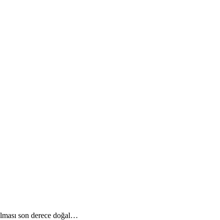
 olması son derece doğal…