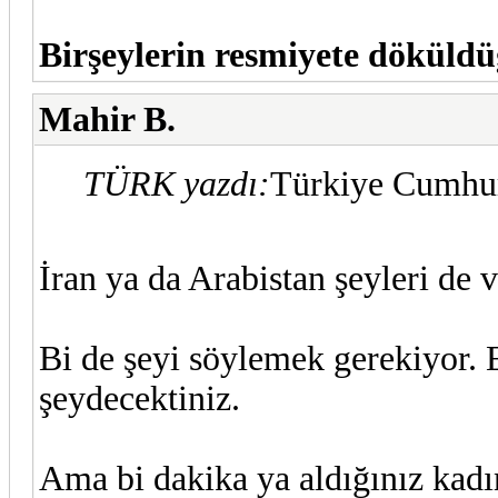
Birşeylerin resmiyete döküldü
Mahir B.
TÜRK yazdı:
Türkiye Cumhuri
İran ya da Arabistan şeyleri de v
Bi de şeyi söylemek gerekiyor. 
şeydecektiniz.
Ama bi dakika ya aldığınız kadı