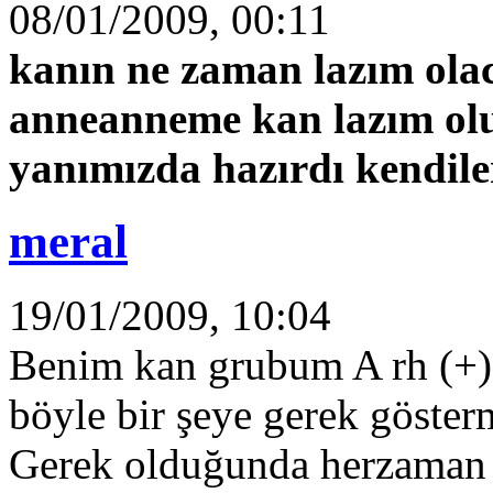
08/01/2009, 00:11
kanın ne zaman lazım olac
anneanneme kan lazım olun
yanımızda hazırdı kendile
meral
19/01/2009, 10:04
Benim kan grubum A rh (+
böyle bir şeye gerek göster
Gerek olduğunda herzaman 