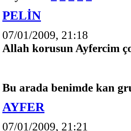
PELİN
07/01/2009, 21:18
Allah korusun Ayfercim ço
Bu arada benimde kan gru
AYFER
07/01/2009, 21:21