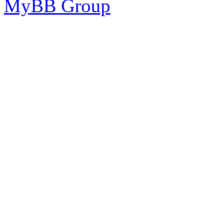
MyBB Group